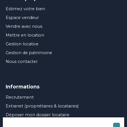
Estimez votre bien
Espace vendeur
Vendre avec nous
Mettre en location
Gestion locative
Gestion de patrimoine
Nous contacter
Informations
Recrutement
Extranet (propriétaires & locataires)
Déposer mon dossier locataire
Nos honoraires