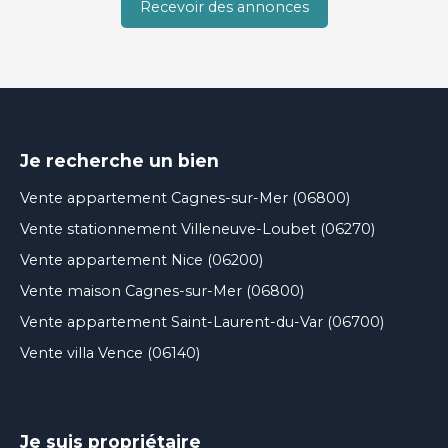
Recevoir des annonces
Je recherche un bien
Vente appartement Cagnes-sur-Mer (06800)
Vente stationnement Villeneuve-Loubet (06270)
Vente appartement Nice (06200)
Vente maison Cagnes-sur-Mer (06800)
Vente appartement Saint-Laurent-du-Var (06700)
Vente villa Vence (06140)
Je suis propriétaire