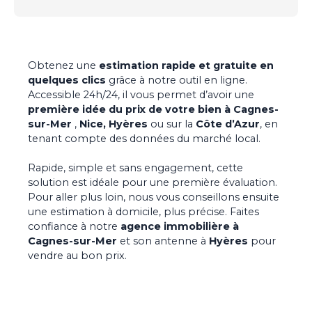
Obtenez une
estimation rapide et gratuite en
quelques clics
grâce à notre outil en ligne.
Accessible 24h/24, il vous permet d’avoir une
première idée du prix de votre bien à Cagnes-
sur-Mer
,
Nice, Hyères
ou sur la
Côte d’Azur
, en
tenant compte des données du marché local.
Rapide, simple et sans engagement, cette
solution est idéale pour une première évaluation.
Pour aller plus loin, nous vous conseillons ensuite
une estimation à domicile, plus précise. Faites
confiance à notre
agence immobilière à
Cagnes-sur-Mer
et son antenne à
Hyères
pour
vendre au bon prix.