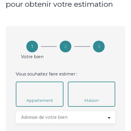
pour obtenir votre estimation
1
2
3
Votre bien
Vous souhaitez faire estimer :
Appartement
Maison
Adresse de votre bien