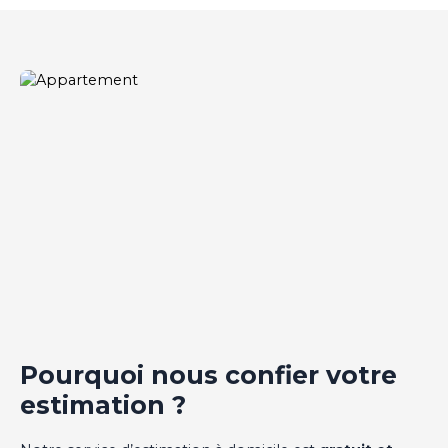
Pourquoi nous confier
votre
estimation ?