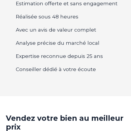
Estimation offerte et sans engagement
Réalisée sous 48 heures
Avec un avis de valeur complet
Analyse précise du marché local
Expertise reconnue depuis 25 ans
Conseiller dédié à votre écoute
Vendez votre bien au meilleur
prix