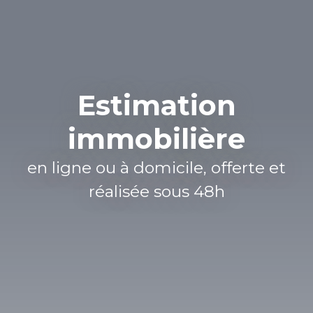
Estimation
immobilière
en ligne ou à domicile, offerte et
réalisée sous 48h