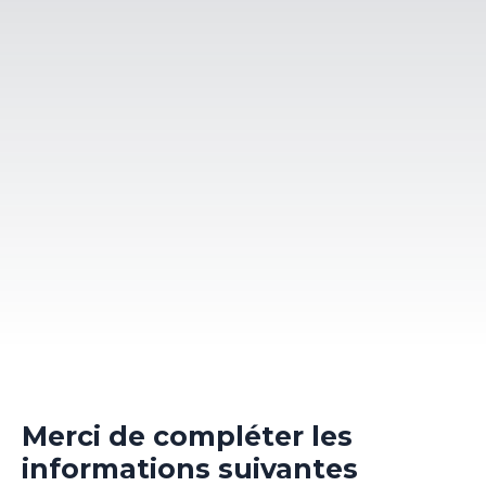
Merci de compléter les
informations suivantes