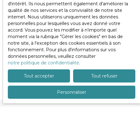
d'intérêt. Ils nous permettent également d'améliorer la
qualité de nos services et la convivialité de notre site
internet. Nous utiliserons uniquement les données
personnelles pour lesquelles vous avez donné votre
accord. Vous pouvez les modifier à n'importe quel
moment via la rubrique ″Gérer les cookies″ en bas de
notre site, à l'exception des cookies essentiels à son
fonctionnement. Pour plus d'informations sur vos
données personnelles, veuillez consulter
notre politique de confidentialité
.
Tout accepter
Tout refuser
Personnaliser
Prenez rendez-vous
pour
votre estimation