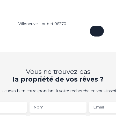
Villeneuve-Loubet 06270
Vous ne trouvez pas
la propriété de vos rêves ?
 aucun bien correspondant à votre recherche en vous inscri
Nom
Email