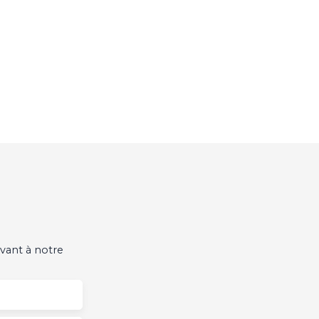
vant à notre