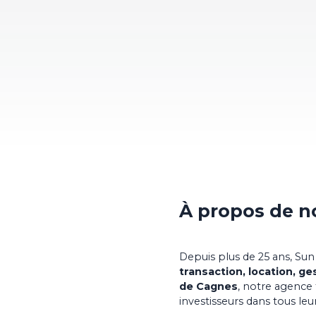
À propos de n
Depuis plus de 25 ans, Sun
transaction, location, ge
de Cagnes
, notre agence
investisseurs dans tous leu