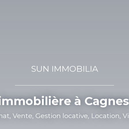
SUN IMMOBILIA
immobilière à Cagnes
Vente, Gestion locative, Location, Viage