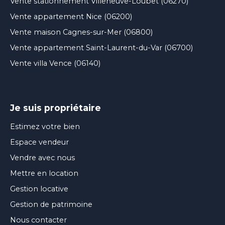
Vente stationnement Villeneuve-Loubet (06270)
Vente appartement Nice (06200)
Vente maison Cagnes-sur-Mer (06800)
Vente appartement Saint-Laurent-du-Var (06700)
Vente villa Vence (06140)
Je suis propriétaire
Estimez votre bien
Espace vendeur
Vendre avec nous
Mettre en location
Gestion locative
Gestion de patrimoine
Nous contacter