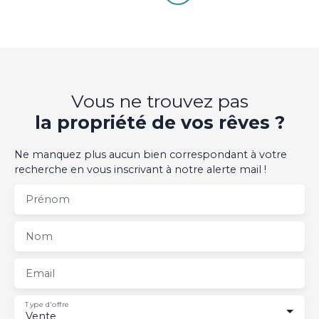
Vous ne trouvez pas
la propriété de vos rêves ?
Ne manquez plus aucun bien correspondant à votre
recherche en vous inscrivant à notre alerte mail !
Prénom
Nom
Email
Type d'offre
Vente