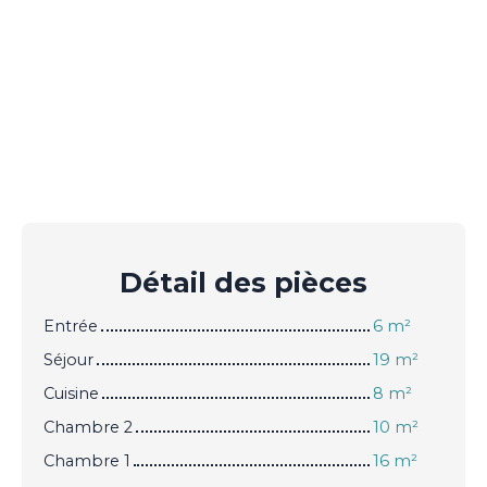
Détail des
pièces
Entrée
6 m²
Séjour
19 m²
Cuisine
8 m²
Chambre 2
10 m²
Chambre 1
16 m²