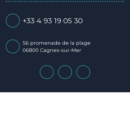
+33 4 93 19 05 30
56 promenade de la plage
06800 Cagnes-sur-Mer