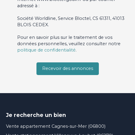
adressé à :
Société Worldline, Service Bloctel, CS 61311, 41013
BLOIS CEDEX.
Pour en savoir plus sur le traitement de vos
données personnelles, veuillez consulter notre
politique de confidentialité
.
Recevoir des annonces
Je recherche un bien
Vente appartement Cagnes-sur-Mer (06800)