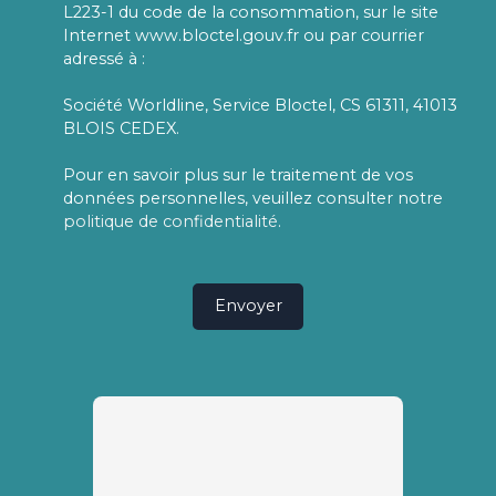
L223-1 du code de la consommation, sur le site
Internet www.bloctel.gouv.fr ou par courrier
adressé à :
Société Worldline, Service Bloctel, CS 61311, 41013
BLOIS CEDEX.
Pour en savoir plus sur le traitement de vos
données personnelles, veuillez consulter notre
politique de confidentialité
.
Envoyer