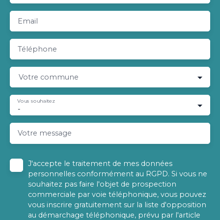
Email
Téléphone
Votre commune
Vous souhaitez
-
Votre message
J'accepte le traitement de mes données
personnelles conformément au RGPD. Si vous ne
souhaitez pas faire l'objet de prospection
commerciale par voie téléphonique, vous pouvez
vous inscrire gratuitement sur la liste d'opposition
au démarchage téléphonique, prévu par l'article