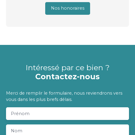
Nos honoraires
Intéressé par ce bien ?
Contactez-nous
Merci de remplir le formulaire, nous reviendrons vers
vous dans les plus brefs délais.
Prénom
Nom