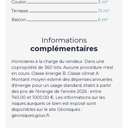
Couloir
3 m²
Terrasse
15 m²
Balcon
6 m²
Informations
complémentaires
Honoraires à la charge du vendeur. Dans une
copropriété de 360 lots. Aucune procédure n'est
en cours. Classe énergie B, Classe climat A
Montant moyen estimé des dépenses annuelles
d'énergie pour un usage standard, établi à partir
des prix de l'énergie de l'année 2026 : entre
740.00 et 1000.00 €. Les informations sur les
risques auxquels ce bien est exposé sont
disponibles sur le site Géorisques :
georisques.gouv.fr.