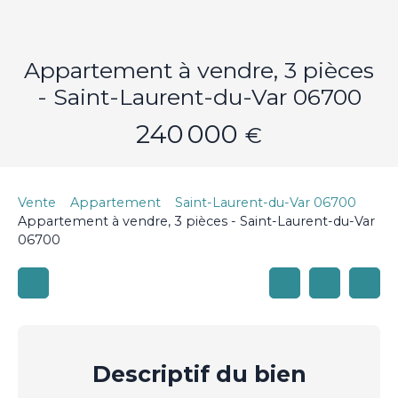
Appartement à vendre, 3 pièces
- Saint-Laurent-du-Var 06700
240 000
€
Vente
Appartement
Saint-Laurent-du-Var 06700
Appartement à vendre, 3 pièces - Saint-Laurent-du-Var
06700
Descriptif
du bien