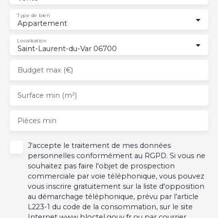
Type de bien
Appartement
Localisation
Saint-Laurent-du-Var 06700
Budget max (€)
Surface min (m²)
Pièces min
J'accepte le traitement de mes données
personnelles conformément au RGPD. Si vous ne
souhaitez pas faire l'objet de prospection
commerciale par voie téléphonique, vous pouvez
vous inscrire gratuitement sur la liste d'opposition
au démarchage téléphonique, prévu par l'article
L223-1 du code de la consommation, sur le site
Internet www.bloctel.gouv.fr ou par courrier