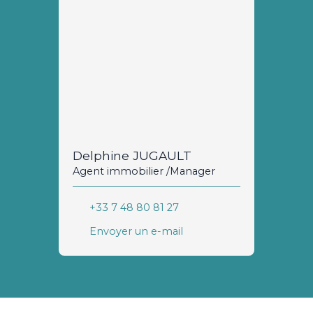
Delphine JUGAULT
Agent immobilier /Manager
+33 7 48 80 81 27
Envoyer un e-mail