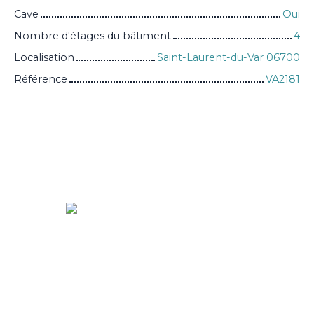
Cave
Oui
Nombre d'étages du bâtiment
4
Localisation
Saint-Laurent-du-Var 06700
Référence
VA2181