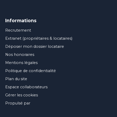
Informations
Recrutement
Extranet (propriétaires & locataires)
Déposer mon dossier locataire
Nos honoraires
Mentions légales
Politique de confidentialité
Plan du site
Espace collaborateurs
Gérer les cookies
Propulsé par