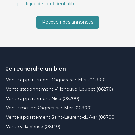
politique de confidentialité
.
Recevoir des annonces
Je recherche un bien
Vente appartement Cagnes-sur-Mer (06800)
Vente stationnement Villeneuve-Loubet (06270)
Vente appartement Nice (06200)
Vente maison Cagnes-sur-Mer (06800)
Vente appartement Saint-Laurent-du-Var (06700)
Vente villa Vence (06140)