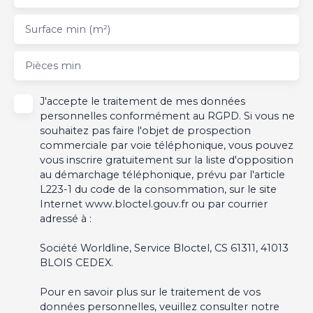
Surface min (m²)
Pièces min
J'accepte le traitement de mes données
personnelles conformément au RGPD. Si vous ne
souhaitez pas faire l'objet de prospection
commerciale par voie téléphonique, vous pouvez
vous inscrire gratuitement sur la liste d'opposition
au démarchage téléphonique, prévu par l'article
L223-1 du code de la consommation, sur le site
Internet www.bloctel.gouv.fr ou par courrier
adressé à :
Société Worldline, Service Bloctel, CS 61311, 41013
BLOIS CEDEX.
Pour en savoir plus sur le traitement de vos
données personnelles, veuillez consulter notre