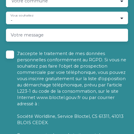
Votre commune
Vous souhaitez
-
Votre message
J'accepte le traitement de mes données
personnelles conformément au RGPD. Si vous ne
souhaitez pas faire l'objet de prospection
commerciale par voie téléphonique, vous pouvez
vous inscrire gratuitement sur la liste d'opposition
au démarchage téléphonique, prévu par l'article
L223-1 du code de la consommation, sur le site
Internet www.bloctel.gouv.fr ou par courrier
adressé à :
Société Worldline, Service Bloctel, CS 61311, 41013
BLOIS CEDEX.