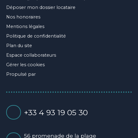
Déposer mon dossier locataire
Nos honoraires
Mentions légales
Politique de confidentialité
Plan du site
Espace collaborateurs
Gérer les cookies
Propulsé par
+33 4 93 19 05 30
56 promenade de la plage