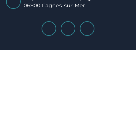
06800 Cagnes-sur-Mer