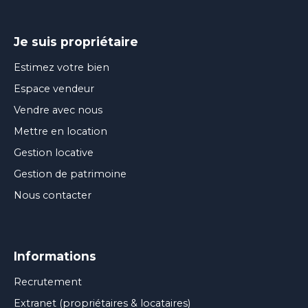
Je suis propriétaire
Estimez votre bien
Espace vendeur
Vendre avec nous
Mettre en location
Gestion locative
Gestion de patrimoine
Nous contacter
Informations
Recrutement
Extranet (propriétaires & locataires)