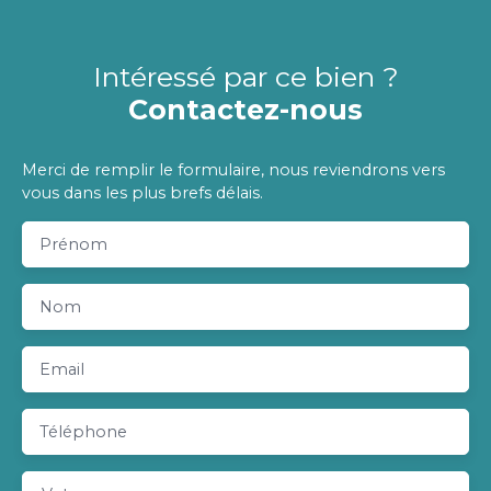
Intéressé par ce bien ?
Contactez-nous
Merci de remplir le formulaire, nous reviendrons vers
vous dans les plus brefs délais.
Prénom
Nom
Email
Téléphone