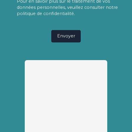
Pour en savoir plus sur le traitement de vos
données personnelles, veuillez consulter notre
politique de confidentialité
.
Envoyer