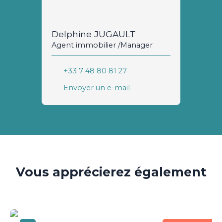
Delphine JUGAULT
Agent immobilier /Manager
+33 7 48 80 81 27
Envoyer un e-mail
Vous apprécierez
également