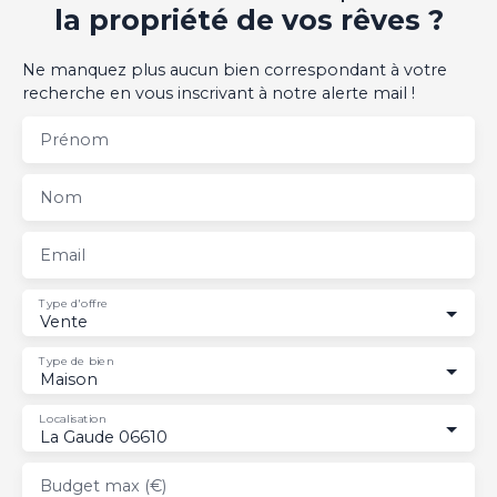
la propriété de vos rêves ?
Ne manquez plus aucun bien correspondant à votre
recherche en vous inscrivant à notre alerte mail !
Prénom
Nom
Email
Type d'offre
Vente
Type de bien
Maison
Localisation
La Gaude 06610
Budget max (€)