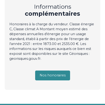
Informations
complémentaires
Honoraires à la charge du vendeur. Classe énergie
C, Classe climat A Montant moyen estimé des
dépenses annuelles d'énergie pour un usage
standard, établi à partir des prix de l'énergie de
l'année 2021 : entre 1873.00 et 2535.00 €. Les
informations sur les risques auxquels ce bien est
exposé sont disponibles sur le site Géorisques :
georisques.gouv.fr.
Nos honoraires