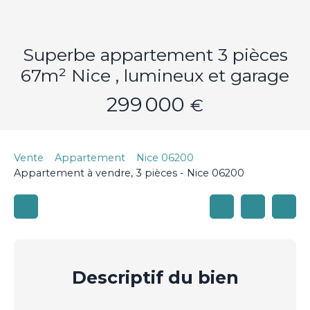
Superbe appartement 3 pièces
67m² Nice , lumineux et garage
299 000
€
Vente
Appartement
Nice 06200
Appartement à vendre, 3 pièces - Nice 06200
Descriptif
du bien