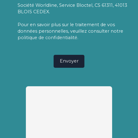
Société Worldline, Service Bloctel, CS 61311, 41013
BLOIS CEDEX.
Pour en savoir plus sur le traitement de vos
données personnelles, veuillez consulter notre
politique de confidentialité
.
Envoyer