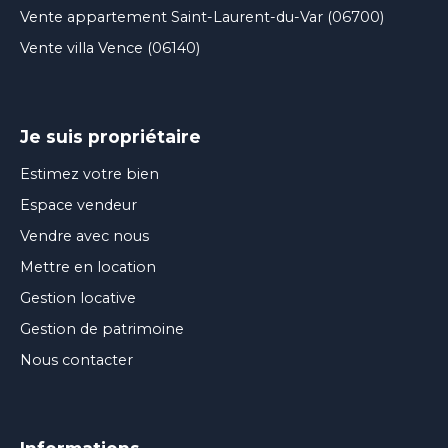
Vente appartement Saint-Laurent-du-Var (06700)
Vente villa Vence (06140)
Je suis propriétaire
Estimez votre bien
Espace vendeur
Vendre avec nous
Mettre en location
Gestion locative
Gestion de patrimoine
Nous contacter