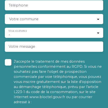
Téléphone
Votre commune
Vous souhaitez
-
Votre message
J'accepte le traitement de mes données
personnelles conformément au RGPD. Si vous ne
souhaitez pas faire l'objet de prospection
commerciale par voie téléphonique, vous pouvez
vous inscrire gratuitement sur la liste d'opposition
au démarchage téléphonique, prévu par l'article
L223-1 du code de la consommation, sur le site
Internet www.bloctel.gouv.fr ou par courrier
adressé à :