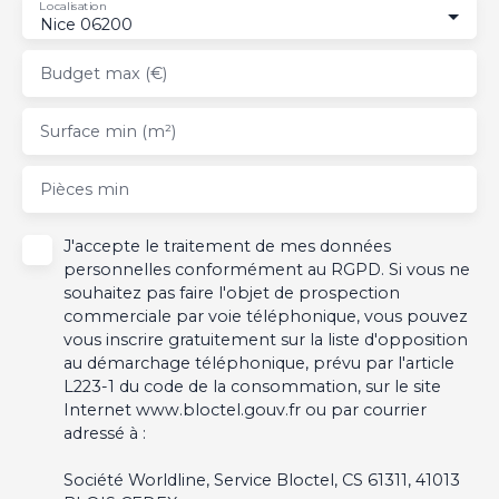
Localisation
Nice 06200
Budget max (€)
Surface min (m²)
Pièces min
J'accepte le traitement de mes données
personnelles conformément au RGPD. Si vous ne
souhaitez pas faire l'objet de prospection
commerciale par voie téléphonique, vous pouvez
vous inscrire gratuitement sur la liste d'opposition
au démarchage téléphonique, prévu par l'article
L223-1 du code de la consommation, sur le site
Internet www.bloctel.gouv.fr ou par courrier
adressé à :
Société Worldline, Service Bloctel, CS 61311, 41013