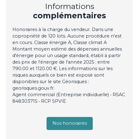
Informations
complémentaires
Honoraires à la charge du vendeur. Dans une
copropriété de 120 lots. Aucune procédure n'est
en cours. Classe énergie A, Classe climat A
Montant moyen estimé des dépenses annuelles
d'énergie pour un usage standard, établi à partir
des prix de l'énergie de l'année 2025 : entre
790.00 et 1120.00 €. Les informations sur les
risques auxquels ce bien est exposé sont
disponibles sur le site Géorisques :
georisques.gouv.fr.
Agent commercial (Entreprise individuelle) • RSAC
848303715 • RCP SPVIE
Nos honoraires