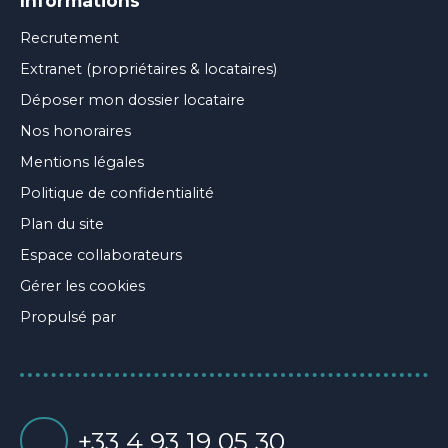
Informations
Recrutement
Extranet (propriétaires & locataires)
Déposer mon dossier locataire
Nos honoraires
Mentions légales
Politique de confidentialité
Plan du site
Espace collaborateurs
Gérer les cookies
Propulsé par
+33 4 93 19 05 30