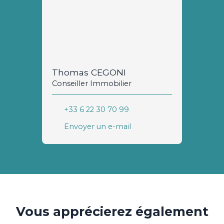
Thomas CEGONI
Conseiller Immobilier
+33 6 22 30 70 99
Envoyer un e-mail
Vous apprécierez
également