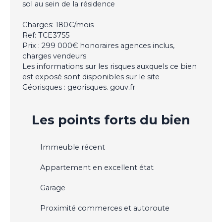
sol au sein de la résidence
Charges: 180€/mois
Ref: TCE3755
Prix : 299 000€ honoraires agences inclus,
charges vendeurs
Les informations sur les risques auxquels ce bien
est exposé sont disponibles sur le site
Géorisques : georisques. gouv.fr
Les points forts
du bien
Immeuble récent
Appartement en excellent état
Garage
Proximité commerces et autoroute