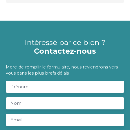
Intéressé par ce bien ?
Contactez-nous
Merci de remplir le formulaire, nous reviendrons vers
vous dans les plus brefs délais.
Prénom
Nom
Email