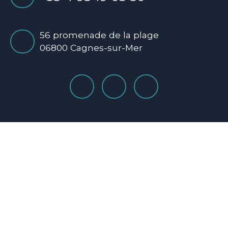
56 promenade de la plage
06800 Cagnes-sur-Mer