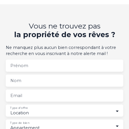
Vous ne trouvez pas
la propriété de vos rêves ?
Ne manquez plus aucun bien correspondant à votre
recherche en vous inscrivant à notre alerte mail !
Prénom
Nom
Email
Type d'offre
Location
Type de bien
Appartement