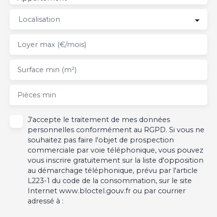
Localisation
Loyer max (€/mois)
Surface min (m²)
Pièces min
J'accepte le traitement de mes données
personnelles conformément au RGPD. Si vous ne
souhaitez pas faire l'objet de prospection
commerciale par voie téléphonique, vous pouvez
vous inscrire gratuitement sur la liste d'opposition
au démarchage téléphonique, prévu par l'article
L223-1 du code de la consommation, sur le site
Internet www.bloctel.gouv.fr ou par courrier
adressé à :