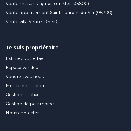
Vente maison Cagnes-sur-Mer (06800)
Vente appartement Saint-Laurent-du-Var (06700)
Vente villa Vence (06140)
Je suis propriétaire
Estimez votre bien
Espace vendeur
Vendre avec nous
Mettre en location
Gestion locative
Gestion de patrimoine
Nous contacter