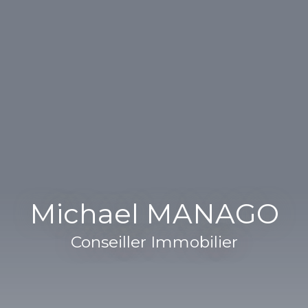
Michael MANAGO
Conseiller Immobilier