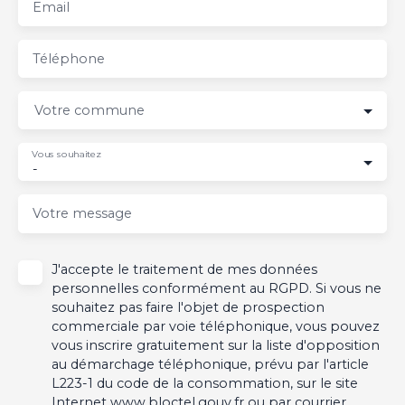
Email
Téléphone
Votre commune
Vous souhaitez
-
Votre message
J'accepte le traitement de mes données
personnelles conformément au RGPD. Si vous ne
souhaitez pas faire l'objet de prospection
commerciale par voie téléphonique, vous pouvez
vous inscrire gratuitement sur la liste d'opposition
au démarchage téléphonique, prévu par l'article
L223-1 du code de la consommation, sur le site
Internet www.bloctel.gouv.fr ou par courrier