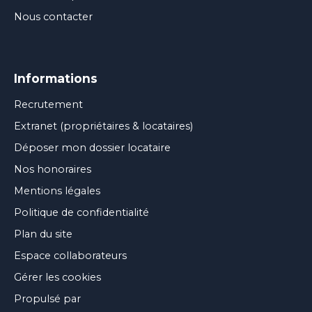
Nous contacter
Informations
Recrutement
Extranet (propriétaires & locataires)
Déposer mon dossier locataire
Nos honoraires
Mentions légales
Politique de confidentialité
Plan du site
Espace collaborateurs
Gérer les cookies
Propulsé par