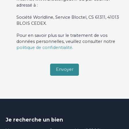
adressé à :
Société Worldline, Service Bloctel, CS 61311, 41013
BLOIS CEDEX.
Pour en savoir plus sur le traitement de vos
données personnelles, veuillez consulter notre
politique de confidentialité
.
Envoyer
Je recherche un bien