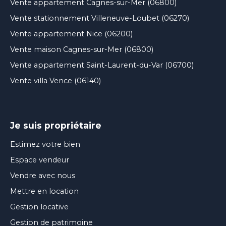
Vente appartement Cagnes-sur-Mer (06800)
Vente stationnement Villeneuve-Loubet (06270)
Vente appartement Nice (06200)
Vente maison Cagnes-sur-Mer (06800)
Vente appartement Saint-Laurent-du-Var (06700)
Vente villa Vence (06140)
Je suis propriétaire
Estimez votre bien
Espace vendeur
Vendre avec nous
Mettre en location
Gestion locative
Gestion de patrimoine