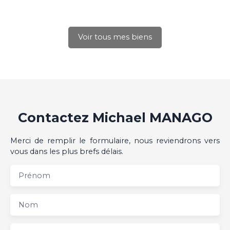
Voir tous mes biens
Contactez
Michael MANAGO
Merci de remplir le formulaire, nous reviendrons vers
vous dans les plus brefs délais.
Prénom
Nom