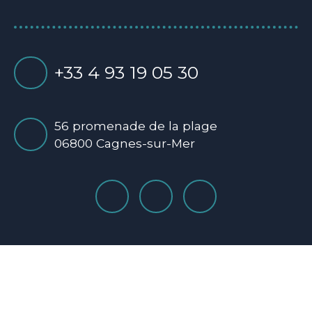
+33 4 93 19 05 30
56 promenade de la plage
06800 Cagnes-sur-Mer