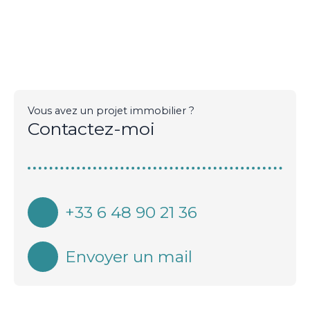
Vous avez un projet immobilier ?
Contactez-moi
+33 6 48 90 21 36
Envoyer un mail