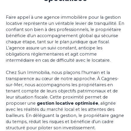
Faire appel à une agence immobilière pour la gestion
locative représente un véritable levier de tranquillité. En
confiant son bien à des professionnels, le propriétaire
bénéficie d’un accompagnement global qui sécurise
chaque étape, tant sur le plan juridique que fiscal.
L’agence assure un suivi constant, anticipe les
obligations réglementaires et agit comme
intermédiaire en cas de difficulté avec le locataire.
Chez Sun Immobilia, nous plaçons l’humain et la
transparence au cœur de notre approche. À Cagnes-
sur-Mer, nous accompagnons les propriétaires en
tenant compte de leurs objectifs patrimoniaux et de
leur situation fiscale. Cette proximité permet de
proposer une
gestion locative optimisée
, alignée
avec les réalités du marché local et les attentes des
bailleurs. En déléguant la gestion, le propriétaire gagne
du temps, réduit les risques et bénéficie d’un cadre
structuré pour piloter son investissement.