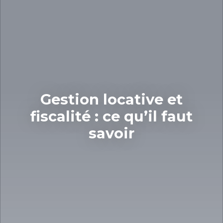
Gestion locative et
fiscalité : ce qu’il faut
savoir