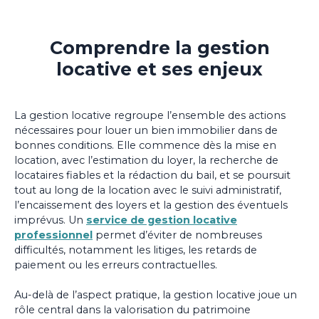
Comprendre la gestion
locative et ses enjeux
La gestion locative regroupe l’ensemble des actions
nécessaires pour louer un bien immobilier dans de
bonnes conditions. Elle commence dès la mise en
location, avec l’estimation du loyer, la recherche de
locataires fiables et la rédaction du bail, et se poursuit
tout au long de la location avec le suivi administratif,
l’encaissement des loyers et la gestion des éventuels
imprévus. Un
service de gestion locative
professionnel
permet d’éviter de nombreuses
difficultés, notamment les litiges, les retards de
paiement ou les erreurs contractuelles.
Au-delà de l’aspect pratique, la gestion locative joue un
rôle central dans la valorisation du patrimoine