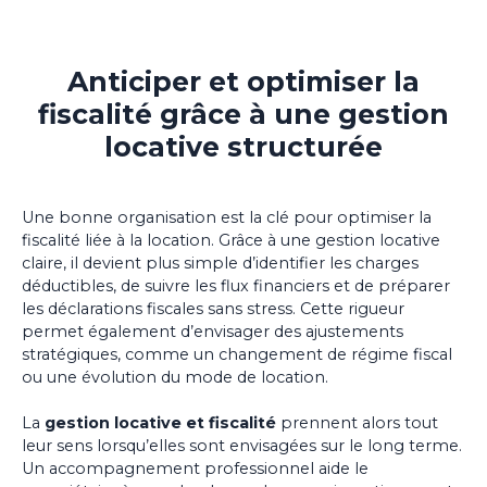
Anticiper et optimiser la
fiscalité grâce à une gestion
locative structurée
Une bonne organisation est la clé pour optimiser la
fiscalité liée à la location. Grâce à une gestion locative
claire, il devient plus simple d’identifier les charges
déductibles, de suivre les flux financiers et de préparer
les déclarations fiscales sans stress. Cette rigueur
permet également d’envisager des ajustements
stratégiques, comme un changement de régime fiscal
ou une évolution du mode de location.
La
gestion locative et fiscalité
prennent alors tout
leur sens lorsqu’elles sont envisagées sur le long terme.
Un accompagnement professionnel aide le