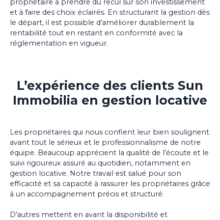
propriétaire à prendre du recul sur son investissement
et à faire des choix éclairés. En structurant la gestion dès
le départ, il est possible d’améliorer durablement la
rentabilité tout en restant en conformité avec la
réglementation en vigueur.
L’expérience des clients Sun
Immobilia en gestion locative
Les propriétaires qui nous confient leur bien soulignent
avant tout le sérieux et le professionnalisme de notre
équipe. Beaucoup apprécient la qualité de l’écoute et le
suivi rigoureux assuré au quotidien, notamment en
gestion locative. Notre travail est salué pour son
efficacité et sa capacité à rassurer les propriétaires grâce
à un accompagnement précis et structuré.
D’autres mettent en avant la disponibilité et