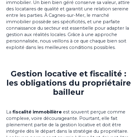
immobilier. Un bien bien géré conserve sa valeur, attire
des locataires de qualité et garantit une relation sereine
entre les parties. À Cagnes-sur-Mer, le marché
immobilier possède ses spécificités, et une parfaite
connaissance du secteur est essentielle pour adapter la
gestion aux réalités locales. Grâce à une approche
personnalisée, nous veillons à ce que chaque bien soit
exploité dans les meilleures conditions possibles.
Gestion locative et fiscalité :
les obligations du propriétaire
bailleur
La
fiscalité immobilière
est souvent perçue comme
complexe, voire décourageante. Pourtant, elle fait
pleinement partie de la gestion locative et doit être
intégrée dès le départ dans la stratégie du propriétaire.