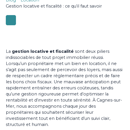
Gestion locative et fiscalité : ce qu’il faut savoir
La
gestion locative et fiscalité
sont deux piliers
indissociables de tout projet immobilier réussi.
Lorsqu’un propriétaire met un bien en location, il ne
s’agit pas seulement de percevoir des loyers, mais aussi
de respecter un cadre réglementaire précis et de faire
les bons choix fiscaux. Une mauvaise anticipation peut
rapidement entraîner des erreurs coûteuses, tandis
qu’une gestion rigoureuse permet d’optimiser la
rentabilité et d’investir en toute sérénité. À Cagnes-sur-
Mer, nous accompagnons chaque jour des
propriétaires qui souhaitent sécuriser leur
investissement tout en bénéficiant d’un suivi clair,
structuré et humain.