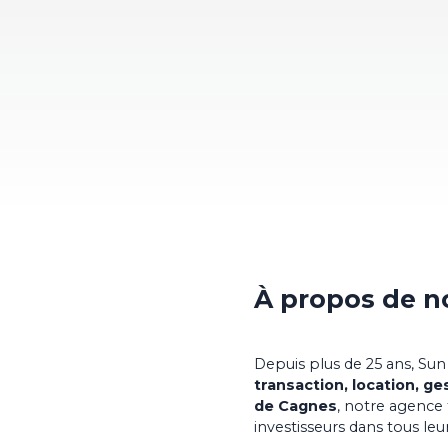
À propos de n
Depuis plus de 25 ans, Sun
transaction, location, ge
de Cagnes
, notre agence
investisseurs dans tous leu